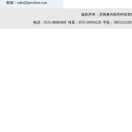
邮箱：sales@jnrxchem.com
版权所有：济南睿兴医药科技有
电话：0531-88883606 传真：0531-69950228 手机：18653